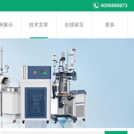
4006866873
例展示
技术文章
在线留言
更多