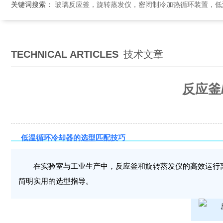
关键词搜索：
玻璃反应釜，旋转蒸发仪，密闭制冷加热循环装置，低温恒温搅拌反应浴，循环冷
TECHNICAL ARTICLES
技术文章
反应釜
低温循环冷却器的选型匹配技巧
在实验室与工业生产中，反应釜和旋转蒸发仪的高效运行
简明实用的选型指导。