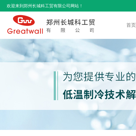
欢迎来到郑州长城科工贸有限公司网站！
首