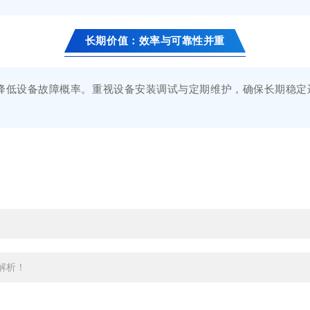
长期价值：效率与可靠性并重
低设备故障概率。重视设备安装调试与定期维护，确保长期稳定
解析！