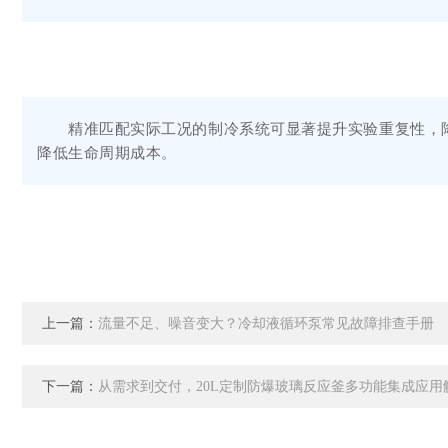
精准匹配实际工况的制冷系统可显著提升实验重复性，降
降低生命周期成本。
上一篇：
流量不足、噪音变大？冷却液循环泵常见故障排查手册
下一篇：
从需求到交付，20L定制防爆玻璃反应釜多功能集成应用