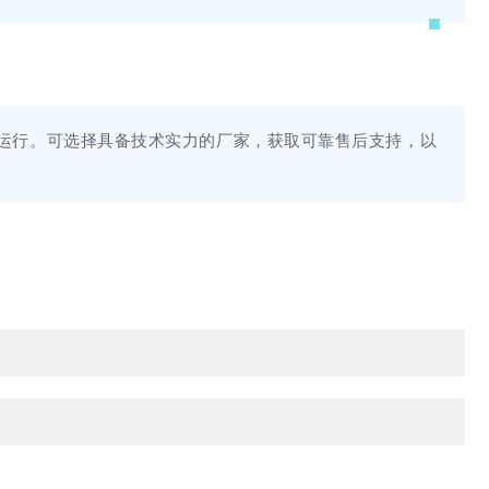
运行。可选择具备技术实力的厂家，获取可靠售后支持，以