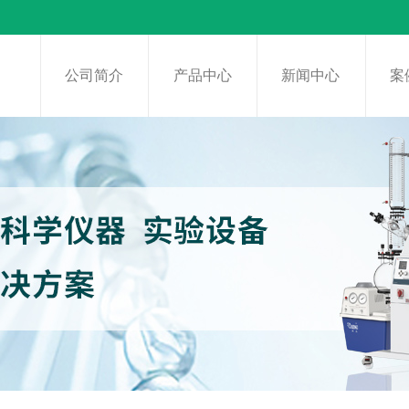
页
公司简介
产品中心
新闻中心
案