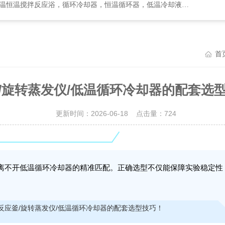
却器，恒温循环器，低温冷却液循环泵，循环水式多用真空泵，集热式恒温磁力搅拌浴等
首
/旋转蒸发仪/低温循环冷却器的配套选
更新时间：2026-06-18 点击量：
724
离不开低温循环冷却器的精准匹配。正确选型不仅能保障实验稳定性