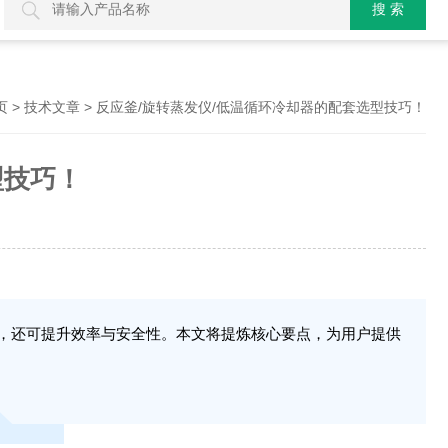
>
> 反应釜/旋转蒸发仪/低温循环冷却器的配套选型技巧！
页
技术文章
型技巧！
，还可提升效率与安全性。本文将提炼核心要点，为用户提供