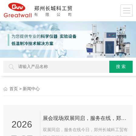
> 新闻中心
首页
展会现场|双展同启，服务在线，郑州长城科工贸同步亮相学术盛会与校园展！
2026
双展同启，服务在线今日，郑州长城科工贸有