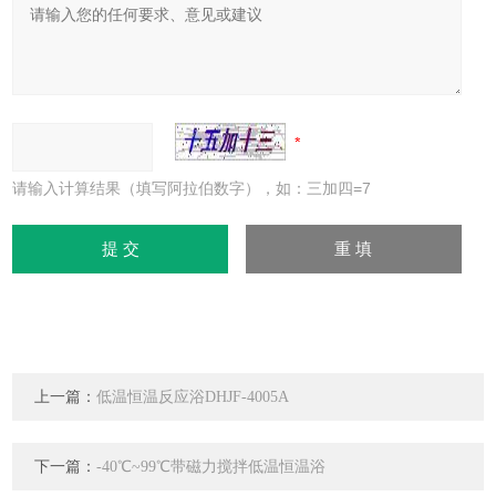
请输入计算结果（填写阿拉伯数字），如：三加四=7
上一篇：
低温恒温反应浴DHJF-4005A
下一篇：
-40℃~99℃带磁力搅拌低温恒温浴