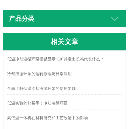
产品分类
相关文章
低温冷却液循环泵报错显示“E0”并发出长鸣代表什么？
冷却液循环泵的运转原理与日常应用
全面了解低温冷却液循环泵的使用要领
低温实验的好帮手：冷却液循环泵
高低温一体机在材料研究和工艺改进中的影响