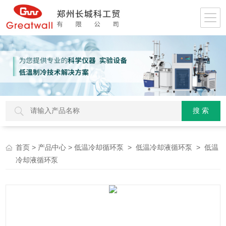
>
>
>
> 低温
首页
产品中心
低温冷却循环泵
低温冷却液循环泵
冷却液循环泵