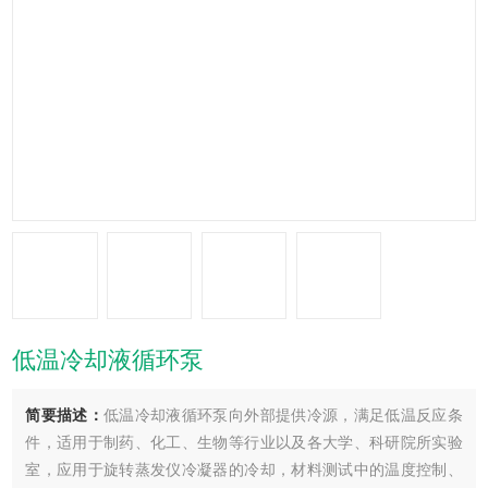
低温冷却液循环泵
简要描述：
低温冷却液循环泵向外部提供冷源，满足低温反应条
件，适用于制药、化工、生物等行业以及各大学、科研院所实验
室，应用于旋转蒸发仪冷凝器的冷却，材料测试中的温度控制、