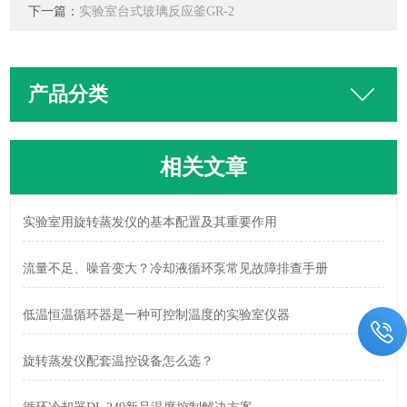
下一篇：
实验室台式玻璃反应釜GR-2
产品分类
相关文章
实验室用旋转蒸发仪的基本配置及其重要作用
流量不足、噪音变大？冷却液循环泵常见故障排查手册
低温恒温循环器是一种可控制温度的实验室仪器
旋转蒸发仪配套温控设备怎么选？