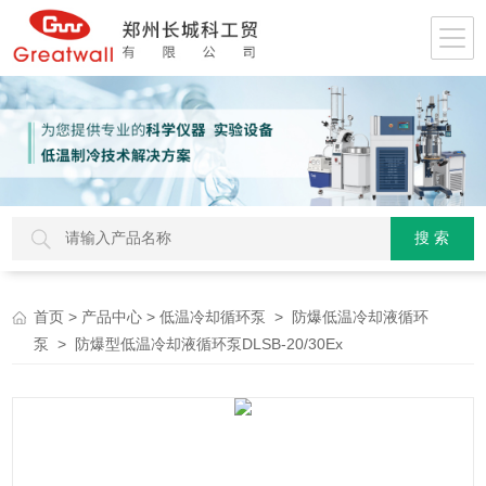
>
>
>
首页
产品中心
低温冷却循环泵
防爆低温冷却液循环
> 防爆型低温冷却液循环泵DLSB-20/30Ex
泵