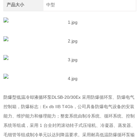
产品大小
中型
防爆型低温冷却液循环泵
DLSB-20/30Ex
采用防爆循环泵、防爆电气
控制箱，防爆标志：
Ex db IIB T4Gb
，
公司具备防爆电气设备的安装
能力、维护能力和修理能力；
整套系统由制冷系统、循环系统、控制
系统等组成，采用
1
台全封闭滚动转子式压缩机、冷凝器、蒸发器、
毛细管等组成制冷单元以达到降温要求。采用耐高低温防爆循环泵输