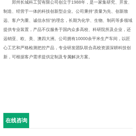
郑州长城科工贸有限公司创立于
1988
年，是一家集研究、开发、
制造、经营于一体的科技创新型企业。公司秉持“质量为先、创新致
远、客户为重、诚信永恒"的理念，长期为化学、生物、制药等多领域
提供专业装置，产品不仅服务于国内众多高校、科研院所及企业，还
远销亚、欧、美、澳四大洲。公司拥有
10000
余平米生产车间，以匠
心工艺和严格检测把控产品，专业研发团队联合高校资源深耕科技创
新，可根据客户需求提供定制及专属解决方案。
在线咨询