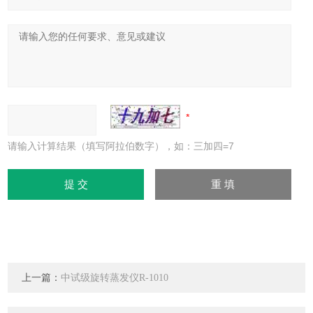
请输入计算结果（填写阿拉伯数字），如：三加四=7
上一篇：
中试级旋转蒸发仪R-1010