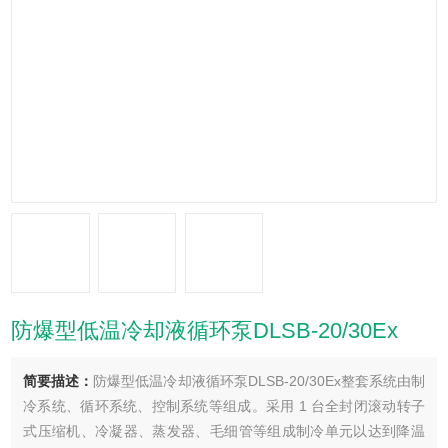
防爆型低温冷却液循环泵DLSB-20/30Ex
简要描述：
防爆型低温冷却液循环泵DLSB-20/30Ex整套系统由制
冷系统、循环系统、控制系统等组成。采用 1 台全封闭滚动转子
式压缩机、冷凝器、蒸发器、毛细管等组成制冷单元以达到降温