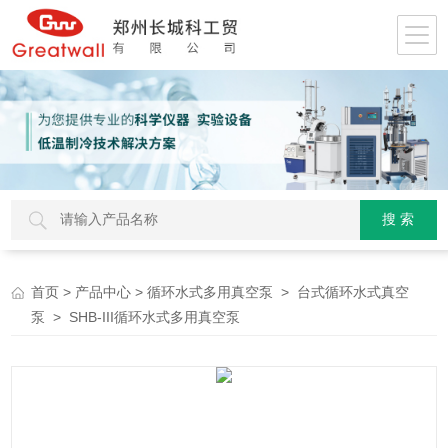
>
>
>
首页
产品中心
循环水式多用真空泵
台式循环水式真空
> SHB-III循环水式多用真空泵
泵