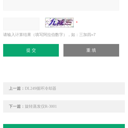
请输入计算结果（填写阿拉伯数字），如：三加四=7
上一篇：
DL249循环冷却器
下一篇：
旋转蒸发仪R-3001