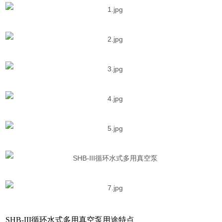
SHB-III
循环水式多用真空泵用途特点