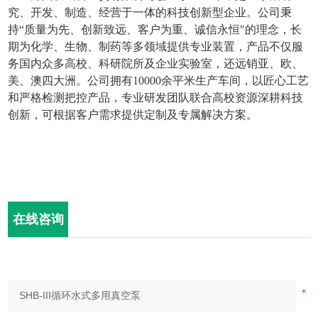
究、开发、制造、经营于一体的科技创新型企业。公司秉
持“质量为先、创新致远、客户为重、诚信永恒"的理念，长
期为化学、生物、制药等多领域提供专业装置，产品不仅服
务国内众多高校、科研院所及企业实验室，还远销亚、欧、
美、澳四大洲。公司拥有
10000
余平米生产车间，以匠心工艺
和严格检测把控产品，专业研发团队联合高校资源深耕科技
创新，可根据客户需求提供定制及专属解决方案。
在线咨询