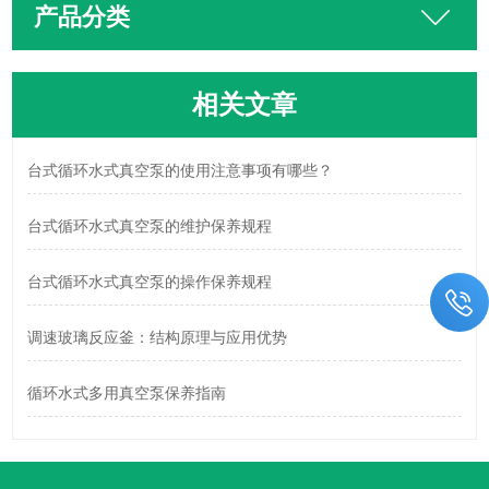
产品分类
相关文章
台式循环水式真空泵的使用注意事项有哪些？
台式循环水式真空泵的维护保养规程
台式循环水式真空泵的操作保养规程
调速玻璃反应釜：结构原理与应用优势
循环水式多用真空泵保养指南