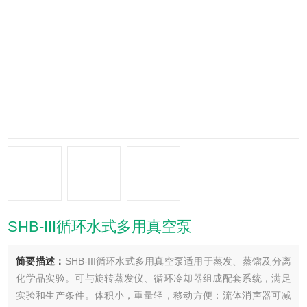
SHB-III循环水式多用真空泵
简要描述：
SHB-III循环水式多用真空泵适用于蒸发、蒸馏及分离
化学品实验。可与旋转蒸发仪、循环冷却器组成配套系统，满足
实验和生产条件。体积小，重量轻，移动方便；流体消声器可减