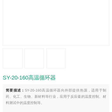
SY-20-160高温循环器
简要描述：
SY-20-160高温循环器向外部提供热源，适用于制
药、化工、生物、新材料等行业，应用于反应釜的温度控制、材
料测试中的温度控制等。