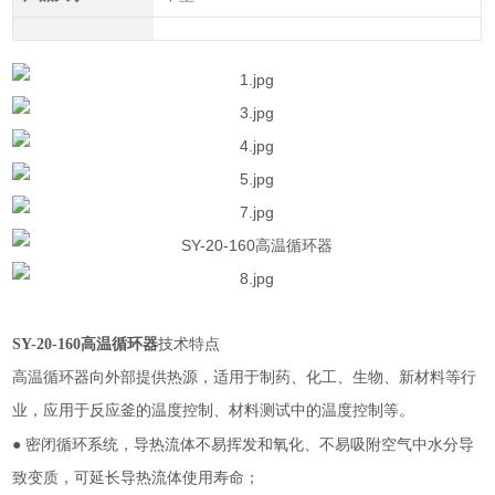
SY-20-160高温循环器
技术特点
高温循环器向外部提供热源，适用于制药、化工、生物、新材料等行
业，应用于反应釜的温度控制、材料测试中的温度控制等。
●
密闭循环系统，导热流体不易挥发和氧化、不易吸附空气中水分导
致变质，可延长导热流体使用寿命；