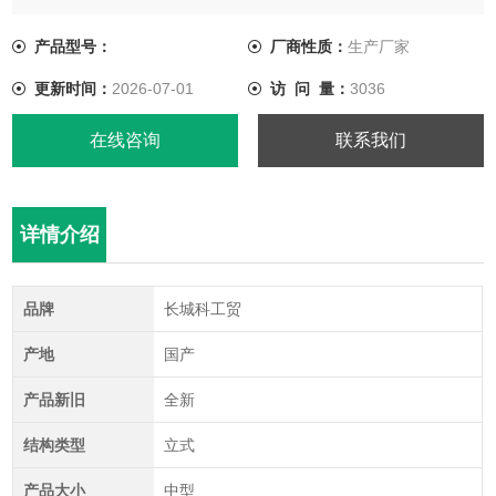
产品型号：
厂商性质：
生产厂家
更新时间：
2026-07-01
访 问 量：
3036
在线咨询
联系我们
详情介绍
品牌
长城科工贸
产地
国产
产品新旧
全新
结构类型
立式
产品大小
中型