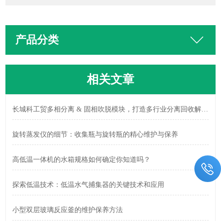
产品分类
相关文章
长城科工贸多相分离 & 固相吹脱模块，打造多行业分离回收解决方案
旋转蒸发仪的细节：收集瓶与旋转瓶的精心维护与保养
高低温一体机的水箱规格如何确定你知道吗？
探索低温技术：低温水气捕集器的关键技术和应用
小型双层玻璃反应釜的维护保养方法