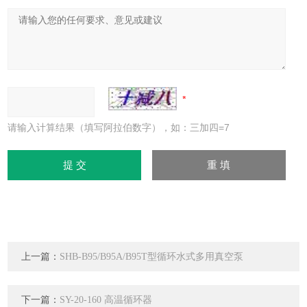
请输入计算结果（填写阿拉伯数字），如：三加四=7
上一篇：
SHB-B95/B95A/B95T型循环水式多用真空泵
下一篇：
SY-20-160 高温循环器