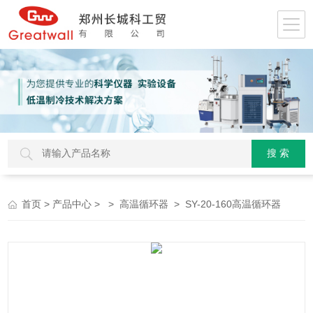
>
> >
> SY-20-160高温循环器
首页
产品中心
高温循环器