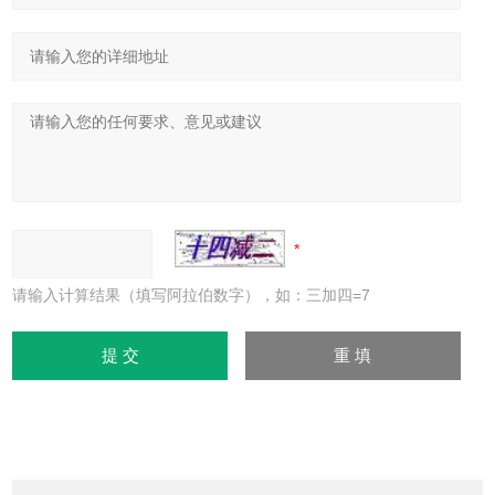
请输入计算结果（填写阿拉伯数字），如：三加四=7