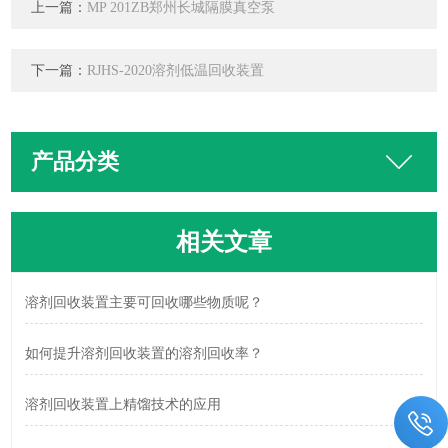
上一篇：
MP 201ZB郑州长城隔膜真空泵
下一篇：
RJHS-2020溶剂低温回收装置
产品分类
相关文章
溶剂回收装置主要可回收哪些物质呢？
如何提升溶剂回收装置的溶剂回收率？
溶剂回收装置上精馏技术的应用