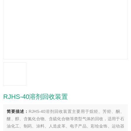
RJHS-40溶剂回收装置
简要描述：
RJHS-40溶剂回收装置主要用于烷烃、芳烃、酮、
醚、醇、含氮化合物、含硫化合物等类型气体的回收，适用于石
油化工、制药、涂料、人造皮革、电子产品、彩绘金饰、运动器