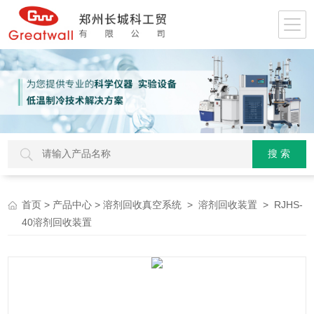
>
>
>
> RJHS-
首页
产品中心
溶剂回收真空系统
溶剂回收装置
40溶剂回收装置