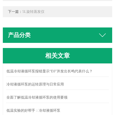
下一篇：
5L旋转蒸发仪
产品分类
相关文章
低温冷却液循环泵报错显示“E0”并发出长鸣代表什么？
冷却液循环泵的运转原理与日常应用
全面了解低温冷却液循环泵的使用要领
低温实验的好帮手：冷却液循环泵