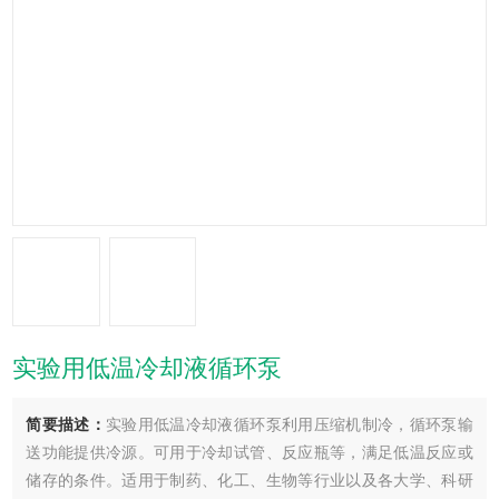
实验用低温冷却液循环泵
简要描述：
实验用低温冷却液循环泵利用压缩机制冷，循环泵输
送功能提供冷源。可用于冷却试管、反应瓶等，满足低温反应或
储存的条件。适用于制药、化工、生物等行业以及各大学、科研