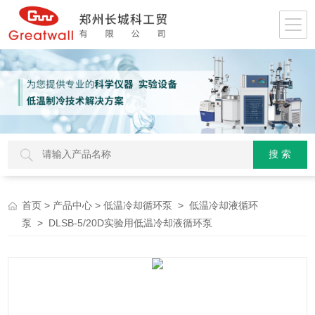
>
>
>
首页
产品中心
低温冷却循环泵
低温冷却液循环
> DLSB-5/20D实验用低温冷却液循环泵
泵