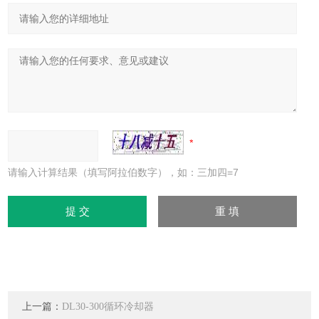
请输入计算结果（填写阿拉伯数字），如：三加四=7
上一篇：
DL30-300循环冷却器