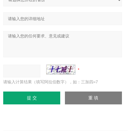
请输入计算结果（填写阿拉伯数字），如：三加四=7