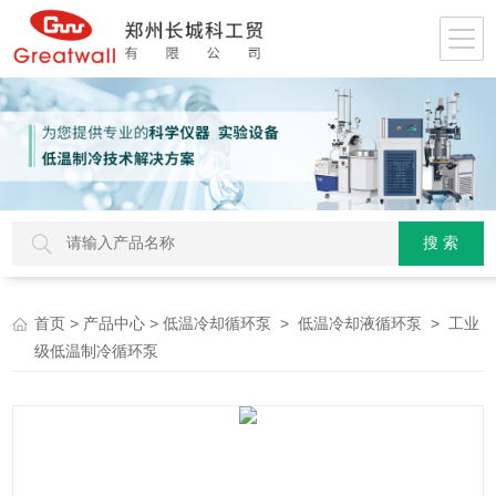
>
>
>
> 工业
首页
产品中心
低温冷却循环泵
低温冷却液循环泵
级低温制冷循环泵