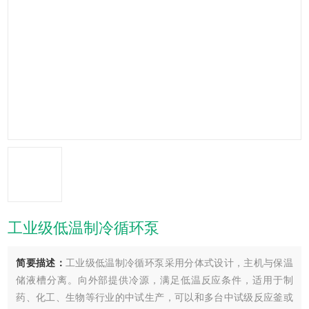
工业级低温制冷循环泵
简要描述：
工业级低温制冷循环泵采用分体式设计，主机与保温
储液槽分离。向外部提供冷源，满足低温反应条件，适用于制
药、化工、生物等行业的中试生产，可以和多台中试级反应釜或