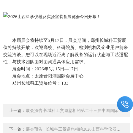
本届展会将持续至5月17日，展会期间，郑州长城科工贸展
位将持续开放，欢迎高校、科研院所、检测机构及企业用户前来
交流洽谈。您可以在现场近距离了解设备的运行状态与工艺适配
性，与技术团队面对面沟通具体应用需求。
展会时间：2026年5月15日—17日
展会地点：太原晋阳湖国际会展中心
郑州长城科工贸展位号：T33
上一篇：
展会预告|长城科工贸邀您相约第二十三届中国国际科学仪器及实验室装备展览会！
下一篇：
展会预告 | 长城科工贸邀您相约2026山西科学仪器及实验室装备展览会！