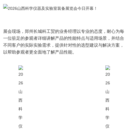
展会现场，郑州长城科工贸的业务经理以专业的态度，耐心为每
一位驻足的参观者详细讲解产品的性能特点与适用场景，并结合
不同客户的实际实验需求，提供针对性的选型建议与解决方案，
以帮助参观者更全面地了解产品性能。