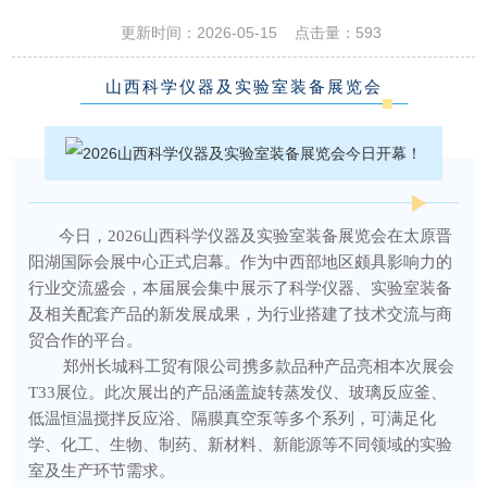
更新时间：2026-05-15 点击量：
593
山西科学仪器及实验室装备展览会
今日，2026山西科学仪器及实验室装备展览会在太原晋
阳湖国际会展中心正式启幕。作为中西部地区颇具影响力的
行业交流盛会，本届展会集中展示了科学仪器、实验室装备
及相关配套产品的新发展成果，为行业搭建了技术交流与商
贸合作的平台。
郑州长城科工贸有限公司携多款品种产品亮相本次展会
T33展位。此次展出的产品涵盖旋转蒸发仪、玻璃反应釜、
低温恒温搅拌反应浴、隔膜真空泵等多个系列，可满足化
学、化工、生物、制药、新材料、新能源等不同领域的实验
室及生产环节需求。