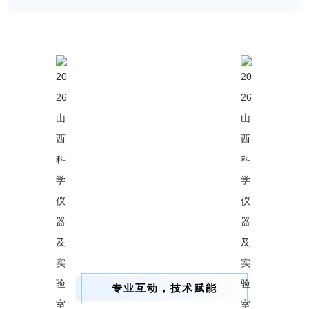
专业互动，技术赋能