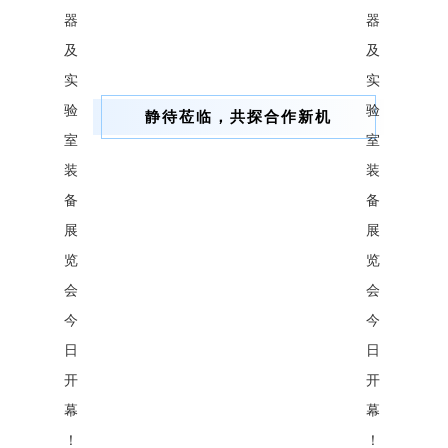
静待莅临，共探合作新机