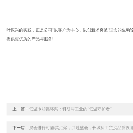
叶振兴的实践，正是公司“以客户为中心，以创新求突破”理念的生
提供更优质的产品与服务!
上一篇：
低温冷却循环泵：科研与工业的“低温守护者“
下一篇：
展会进行时|群英汇聚，共赴盛会，长城科工贸携品质设备亮相CPH