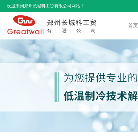
欢迎来到郑州长城科工贸有限公司网站！
首