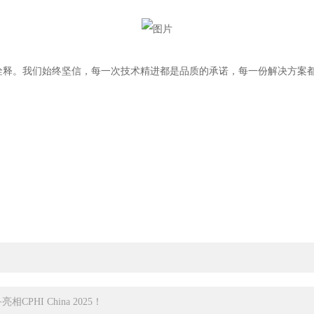
动诠释。我们始终坚信，每一次技术精进都是品质的承诺，每一份解决方案
I China 2025！