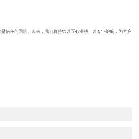
都是信任的回响。未来，我们将持续以匠心深耕、以专业护航，为客户