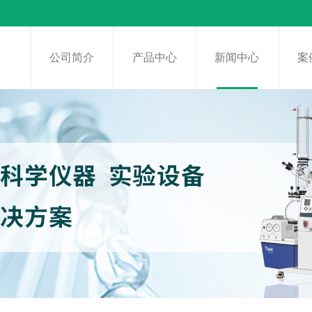
页
公司简介
产品中心
新闻中心
案