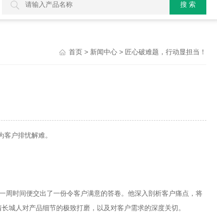
>
> 匠心破难题，行动显担当！
首页
新闻中心
为客户排忧解难。
用一周时间便交出了一份令客户满意的答卷。他深入剖析客户痛点，将
着长城人对产品细节的极致打磨，以及对客户需求的深度关切。