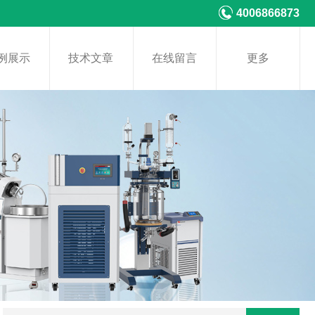
4006866873
例展示
技术文章
在线留言
更多