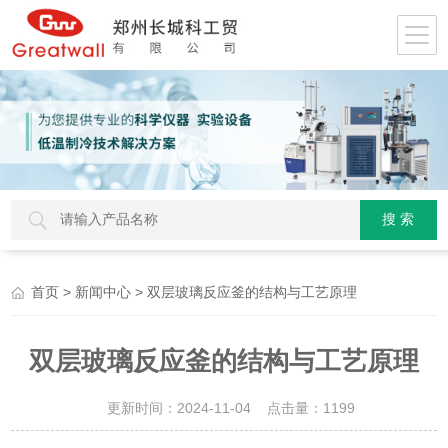
>
> 双层玻璃反应釜的结构与工艺原理
首页
新闻中心
双层玻璃反应釜的结构与工艺原理
更新时间：2024-11-04 点击量：
1199