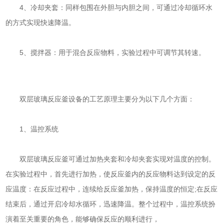
4、冷却夹套：同样包围在外胆与内胆之间，可通过冷却循环水
的方式实现快速降温。
5、搅拌器：用于混合反应物料，实验过程中可调节其转速。
双层玻璃反应釜设备的工艺原理主要分为以下几个方面：
1、温控系统
双层玻璃反应釜可通过加热夹套和冷却夹套实现对温度的控制。
在实验过程中，首先进行加热，使反应釜内的反应物料达到设定的反
应温度：在反应过程中，连续给反应釜加热，保持温度的恒定;在反应
结束后，通过开启冷却水循环，迅速降温。整个过程中，温控系统扮
演着至关重要的角色，能够确保反应的顺利进行，