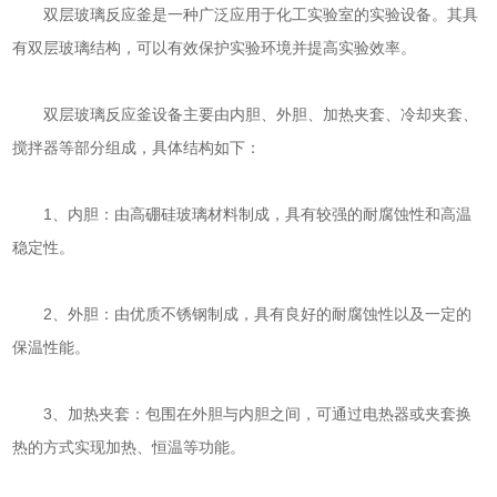
双层玻璃反应釜是一种广泛应用于化工实验室的实验设备。其具
有双层玻璃结构，可以有效保护实验环境并提高实验效率。
双层玻璃反应釜设备主要由内胆、外胆、加热夹套、冷却夹套、
搅拌器等部分组成，具体结构如下：
1、内胆：由高硼硅玻璃材料制成，具有较强的耐腐蚀性和高温
稳定性。
2、外胆：由优质不锈钢制成，具有良好的耐腐蚀性以及一定的
保温性能。
3、加热夹套：包围在外胆与内胆之间，可通过电热器或夹套换
热的方式实现加热、恒温等功能。