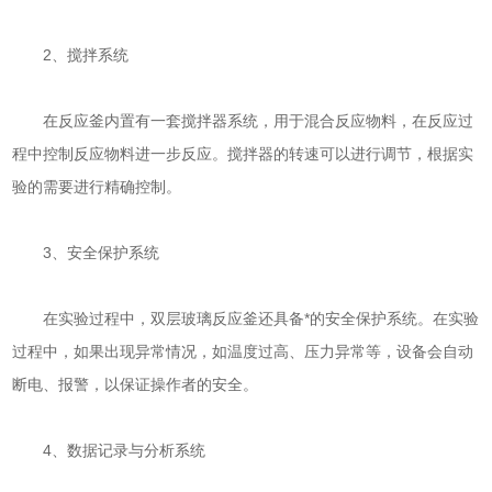
2、搅拌系统
在反应釜内置有一套搅拌器系统，用于混合反应物料，在反应过
程中控制反应物料进一步反应。搅拌器的转速可以进行调节，根据实
验的需要进行精确控制。
3、安全保护系统
在实验过程中，双层玻璃反应釜还具备*的安全保护系统。在实验
过程中，如果出现异常情况，如温度过高、压力异常等，设备会自动
断电、报警，以保证操作者的安全。
4、数据记录与分析系统