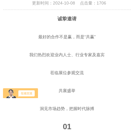
更新时间：2024-10-08 点击量：
1706
诚挚邀请
最好的合作不是赢，而是“共赢”
我们热烈欢迎业内人士、行业专家及嘉宾
莅临展位参观交流
共襄盛举
洞见市场趋势，把握时代脉搏
01