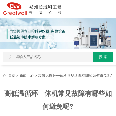
>
> 高低温循环一体机常见故障有哪些如何避免呢?
首页
新闻中心
高低温循环一体机常见故障有哪些如
何避免呢?