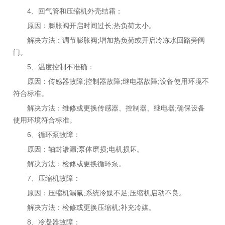
4、回气管和压缩机外壳结霜：
原因：膨胀阀开启时间过长;热负荷太小。
解决方法：调节膨胀阀;增加热负荷或开启冷冻水回路旁阀
门。
5、温度控制不准确：
原因：传感器故障;控制器故障;继电器故障;设备使用环境不
符合标准。
解决方法：维修或更换传感器、控制器、继电器;确保设备
使用环境符合标准。
6、循环泵故障：
原因：轴封渗漏;泵体磨损;电机损坏。
解决方法：检修或更换循环泵。
7、压缩机故障：
原因：压缩机漏氟;系统冷媒不足;压缩机启动不良。
解决方法：检修或更换压缩机;补充冷媒。
8、冷凝器故障：