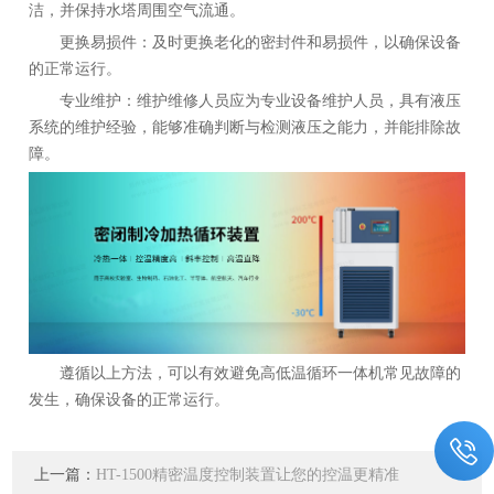
洁，并保持水塔周围空气流通。
更换易损件：及时更换老化的密封件和易损件，以确保设备
的正常运行。
专业维护：维护维修人员应为专业设备维护人员，具有液压
系统的维护经验，能够准确判断与检测液压之能力，并能排除故
障。
遵循以上方法，可以有效避免高低温循环一体机常见故障的
发生，确保设备的正常运行。
上一篇：
HT-1500精密温度控制装置让您的控温更精准