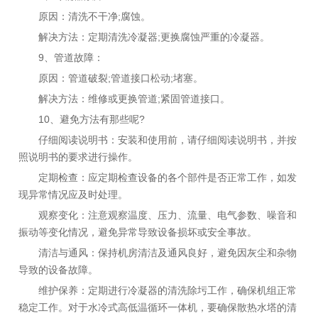
原因：清洗不干净;腐蚀。
解决方法：定期清洗冷凝器;更换腐蚀严重的冷凝器。
9、管道故障：
原因：管道破裂;管道接口松动;堵塞。
解决方法：维修或更换管道;紧固管道接口。
10、避免方法有那些呢?
仔细阅读说明书：安装和使用前，请仔细阅读说明书，并按
照说明书的要求进行操作。
定期检查：应定期检查设备的各个部件是否正常工作，如发
现异常情况应及时处理。
观察变化：注意观察温度、压力、流量、电气参数、噪音和
振动等变化情况，避免异常导致设备损坏或安全事故。
清洁与通风：保持机房清洁及通风良好，避免因灰尘和杂物
导致的设备故障。
维护保养：定期进行冷凝器的清洗除圬工作，确保机组正常
稳定工作。对于水冷式高低温循环一体机，要确保散热水塔的清