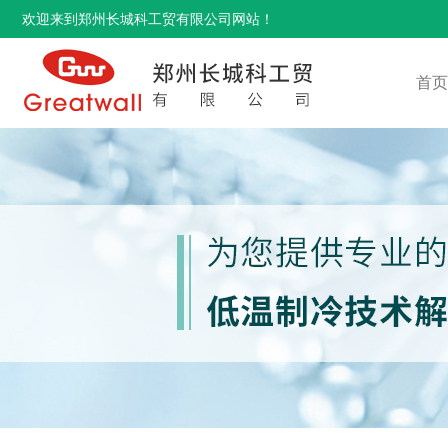
欢迎来到郑州长城科工贸有限公司网站！
首