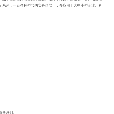
个系列，一百多种型号的实验仪器，，多应用于大中小型企业、科
仪器系列。