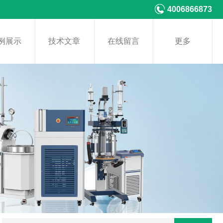
4006866873
例展示
技术文章
在线留言
更多