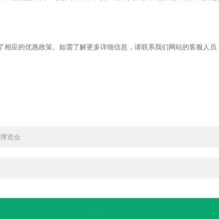
相应的优惠政策。如需了解更多详细信息，请联系我们网站的客服人员
育博览会