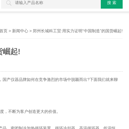
>
> 郑州长城科工贸:用实力证明“中国制造”的国货崛起!
首页
新闻中心
货崛起!
国产仪器品牌如何在竞争激烈的市场中脱颖而出?下面我们就来聊
度，不断为客户创造更大的价值。
产品，密闭制冷加热循环装置、循环冷却器、高温循环器、低温恒