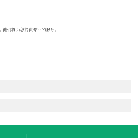
，他们将为您提供专业的服务。