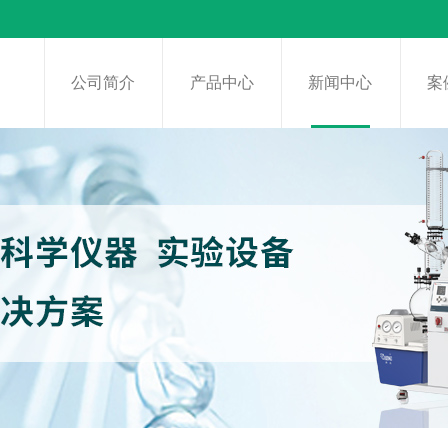
页
公司简介
产品中心
新闻中心
案