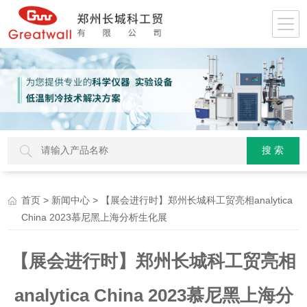
>
> 【展会进行时】郑州长城科工贸亮相analytica
首页
新闻中心
China 2023慕尼黑上海分析生化展
【展会进行时】郑州长城科工贸亮相
analytica China 2023慕尼黑上海分