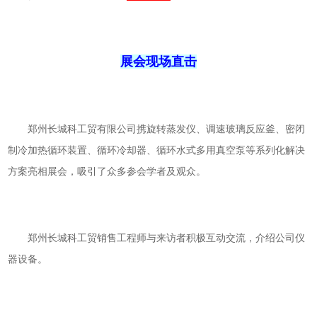
展会现场直击
郑州长城科工贸有限公司携旋转蒸发仪、调速玻璃反应釜、密闭
制冷加热循环装置、循环冷却器、循环水式多用真空泵等系列化解决
方案亮相展会，吸引了众多参会学者及观众。
郑州长城科工贸销售工程师与来访者积极互动交流，介绍公司仪
器设备。