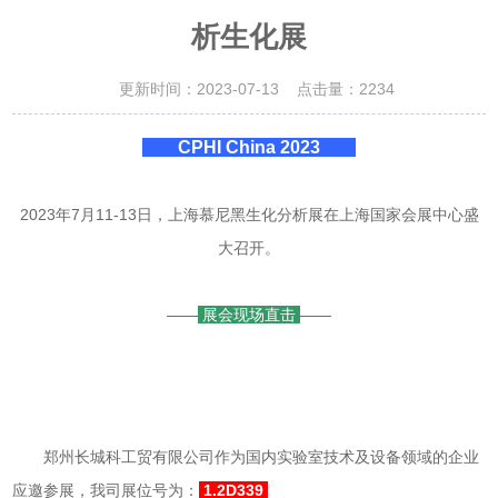
析生化展
更新时间：2023-07-13 点击量：
2234
CPHI China 2023
2023年7月11-13日，上海慕尼黑生化分析展在上海国家会展中心盛
大召开。
——
展会现场直击
——
郑州长城科工贸有限公司作为国内实验室技术及设备领域的企业
应邀参展，我司展位号为：
1.2D339