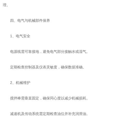
理。
四、电气与机械部件保养
‌1、电气安全‌
电源线需可靠接地，避免电气部分接触水或湿气。
定期检查控制器及仪表灵敏度，确保数据准确。
‌2、机械维护‌
搅拌棒需垂直固定，确保同心度以减少机械损耗。
减速机及传动系统需定期检查油位并补充润滑油。