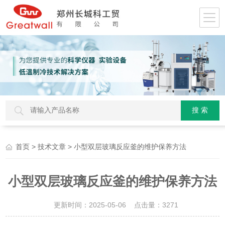
>
> 小型双层玻璃反应釜的维护保养方法
首页
技术文章
小型双层玻璃反应釜的维护保养方法
更新时间：2025-05-06 点击量：
3271