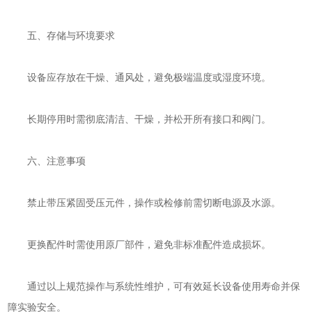
五、存储与环境要求
设备应存放在干燥、通风处，避免极端温度或湿度环境。
长期停用时需彻底清洁、干燥，并松开所有接口和阀门。
六、注意事项
禁止带压紧固受压元件，操作或检修前需切断电源及水源。
更换配件时需使用原厂部件，避免非标准配件造成损坏。
通过以上规范操作与系统性维护，可有效延长设备使用寿命并保
障实验安全。