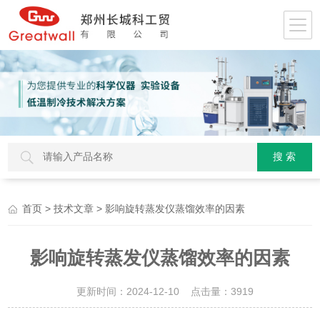
>
> 影响旋转蒸发仪蒸馏效率的因素
首页
技术文章
影响旋转蒸发仪蒸馏效率的因素
更新时间：2024-12-10 点击量：
3919