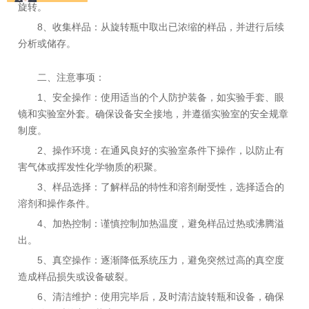
旋转。
8、收集样品：从旋转瓶中取出已浓缩的样品，并进行后续
分析或储存。
二、注意事项：
1、安全操作：使用适当的个人防护装备，如实验手套、眼
镜和实验室外套。确保设备安全接地，并遵循实验室的安全规章
制度。
2、操作环境：在通风良好的实验室条件下操作，以防止有
害气体或挥发性化学物质的积聚。
3、样品选择：了解样品的特性和溶剂耐受性，选择适合的
溶剂和操作条件。
4、加热控制：谨慎控制加热温度，避免样品过热或沸腾溢
出。
5、真空操作：逐渐降低系统压力，避免突然过高的真空度
造成样品损失或设备破裂。
6、清洁维护：使用完毕后，及时清洁旋转瓶和设备，确保