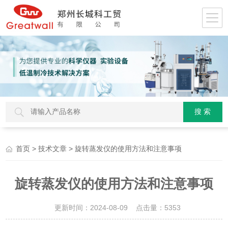
>
> 旋转蒸发仪的使用方法和注意事项
首页
技术文章
旋转蒸发仪的使用方法和注意事项
更新时间：2024-08-09 点击量：
5353