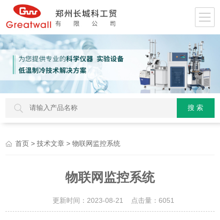
>
> 物联网监控系统
首页
技术文章
物联网监控系统
更新时间：2023-08-21 点击量：
6051