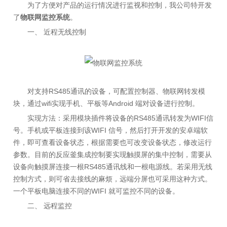
为了方便对产品的运行情况进行监视和控制，我公司特开发
了
物联网监控系统
。
一、 近程无线控制
对支持RS485通讯的设备，可配置控制器、物联网转发模
块，通过wifi实现手机、平板等Android 端对设备进行控制。
实现方法：采用模块插件将设备的RS485通讯转发为WIFI信
号。手机或平板连接到该WIFI 信号，然后打开开发的安卓端软
件，即可查看设备状态，根据需要也可改变设备状态，修改运行
参数。目前的反应釜集成控制要实现触摸屏的集中控制，需要从
设备向触摸屏连接一根RS485通讯线和一根电源线。若采用无线
控制方式，则可省去接线的麻烦，远端分屏也可采用这种方式。
一个平板电脑连接不同的WIFI 就可监控不同的设备。
二、 远程监控