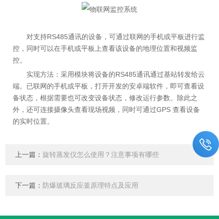
对支持RS485通讯的设备，可通过联网的手机或平板进行监
控，同时可以在手机或平板上查看该设备的地理位置和视频监
控。
实现方法：采用模块将设备的RS485通讯通过基站转发给云
端。已联网的手机或平板，打开开发的安卓端软件，即可查看设
备状态，根据需要也可改变设备状态，修改运行参数。除此之
外，还可连接摄像头查看现场视频，同时可通过GPS 查看设备
的实时位置。
上一篇：
旋转蒸发仪怎么使用？注意事项有哪些
下一篇：
防爆玻璃反应釜原理特点及应用