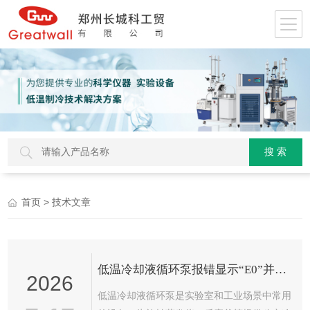
> 技术文章
首页
低温冷却液循环泵报错显示“E0”并发出长鸣代表什么？
2026
低温冷却液循环泵是实验室和工业场景中常用